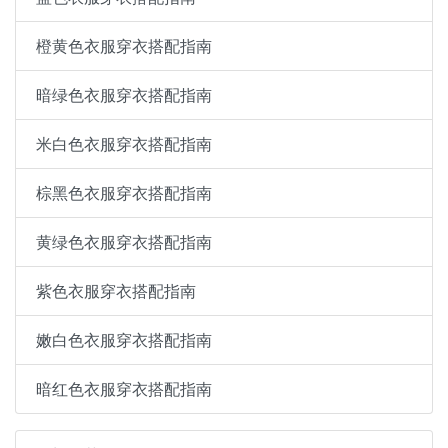
橙黄色衣服穿衣搭配指南
暗绿色衣服穿衣搭配指南
米白色衣服穿衣搭配指南
棕黑色衣服穿衣搭配指南
黄绿色衣服穿衣搭配指南
紫色衣服穿衣搭配指南
嫩白色衣服穿衣搭配指南
暗红色衣服穿衣搭配指南