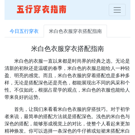
今日五行穿衣
米白色衣服穿衣搭配指南
米白色衣服穿衣搭配指南
米白色的衣服一直以来都是时尚界的经典之选。无论是
清新的初秋还是温暖的春季，米白色的衣服总能给人一种轻
盈、明亮的感觉。而且，米白色衣服的穿着搭配也是多种多
样，无论是搭配深色还是亮色，都能展现出不同的风采和个
性。不仅如此，根据占星学的观点，米白色的衣服也能给人
带来良好的运势。
首先，让我们来看看米白色衣服的穿搭技巧。对于初学
者来说，最简单的搭配方法就是搭配深色。浅色的米白色与
深色的搭配，能够形成视觉上的对比，使整个人看起来更加
精神焕发。你可以选择一条深色的牛仔裤或短裙来搭配米白