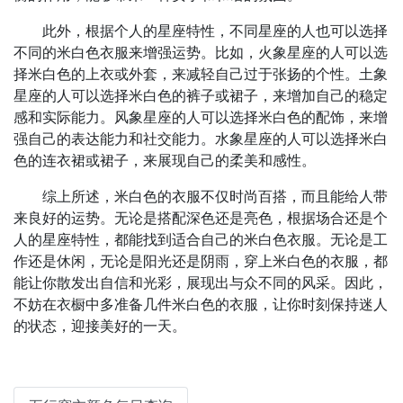
此外，根据个人的星座特性，不同星座的人也可以选择
不同的米白色衣服来增强运势。比如，火象星座的人可以选
择米白色的上衣或外套，来减轻自己过于张扬的个性。土象
星座的人可以选择米白色的裤子或裙子，来增加自己的稳定
感和实际能力。风象星座的人可以选择米白色的配饰，来增
强自己的表达能力和社交能力。水象星座的人可以选择米白
色的连衣裙或裙子，来展现自己的柔美和感性。
综上所述，米白色的衣服不仅时尚百搭，而且能给人带
来良好的运势。无论是搭配深色还是亮色，根据场合还是个
人的星座特性，都能找到适合自己的米白色衣服。无论是工
作还是休闲，无论是阳光还是阴雨，穿上米白色的衣服，都
能让你散发出自信和光彩，展现出与众不同的风采。因此，
不妨在衣橱中多准备几件米白色的衣服，让你时刻保持迷人
的状态，迎接美好的一天。