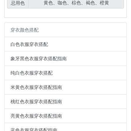
忌用色
穿衣颜色搭配
白色衣服穿衣搭配
象牙黑色衣服穿衣搭配指南
纯白色衣服穿衣搭配
米黄色衣服穿衣搭配指南
桃红色衣服穿衣搭配指南
亮黄色衣服穿衣搭配指南
蓝色衣服穿衣搭配指南