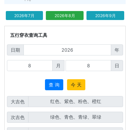
2026年7月
2026年8月
2026年9月
五行穿衣查询工具
日期
年
月
日
查 询
今 天
大吉色
次吉色